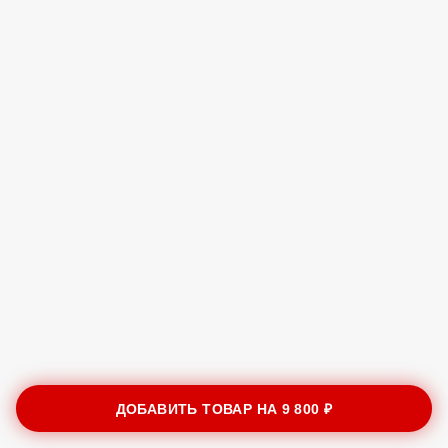
ДОБАВИТЬ ТОВАР НА
9 800 ₽