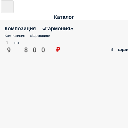
Каталог
Композиция «Гармония»
Композиция «Гармония»
1 шт.
9 800 ₽
В корзи