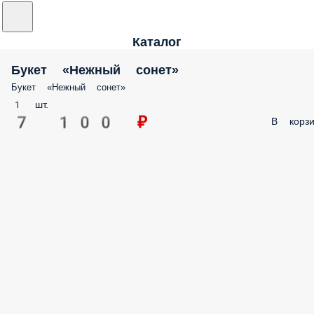
Каталог
Букет «Нежный сонет»
Букет «Нежный сонет»
1 шт.
7 100 ₽
В корзи