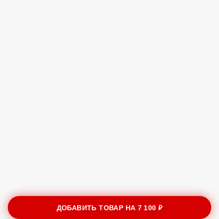
ДОБАВИТЬ ТОВАР НА
7 100 ₽