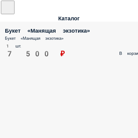
Каталог
Букет «Манящая экзотика»
Букет «Манящая экзотика»
1 шт.
7 500 ₽
В корзи