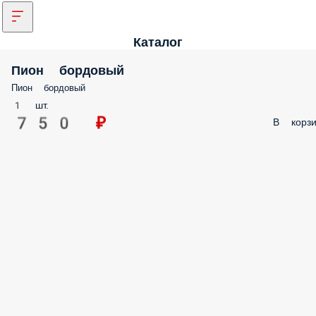
Каталог
Пион бордовый
Пион бордовый
1 шт.
750 ₽
В корзи