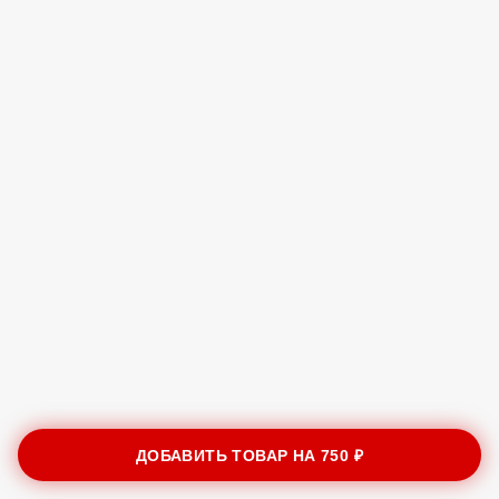
ДОБАВИТЬ ТОВАР НА
750 ₽