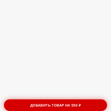
ДОБАВИТЬ ТОВАР НА
550 ₽