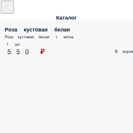
Каталог
Роза кустовая белая
Роза кустовая белая 1 ветка
1 шт.
550 ₽
В корзи