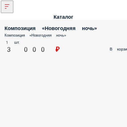
Каталог
Композиция «Новогодняя ночь»
Композиция «Новогодняя ночь»
1 шт.
3 000 ₽
В корзи