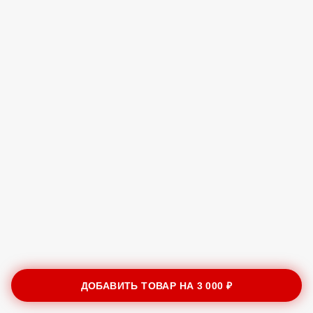
ДОБАВИТЬ ТОВАР НА
3 000 ₽