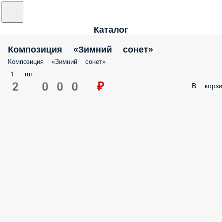
Каталог
Композиция «Зимний сонет»
Композиция «Зимний сонет»
1 шт.
2 000 ₽
В корзи