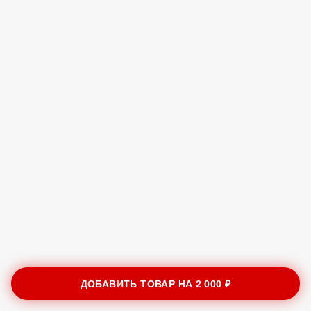
ДОБАВИТЬ ТОВАР НА
2 000 ₽