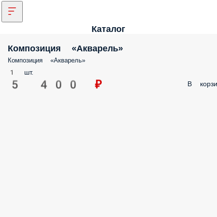
Каталог
Композиция «Акварель»
Композиция «Акварель»
1 шт.
5 400 ₽
В корзи