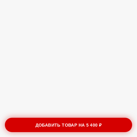
ДОБАВИТЬ ТОВАР НА
5 400 ₽