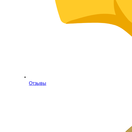
Отзывы