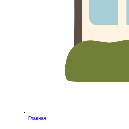
Главная