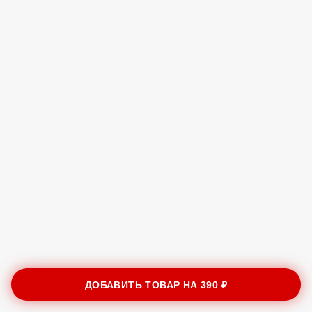
ДОБАВИТЬ ТОВАР НА
390 ₽