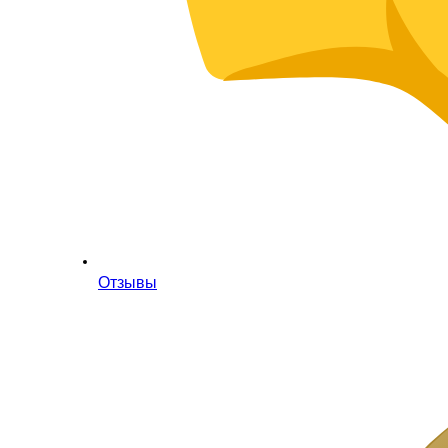
Отзывы