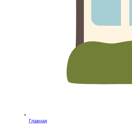
Главная