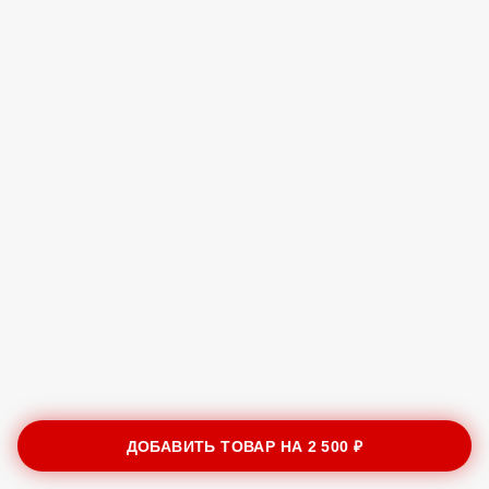
ДОБАВИТЬ ТОВАР НА
2 500 ₽