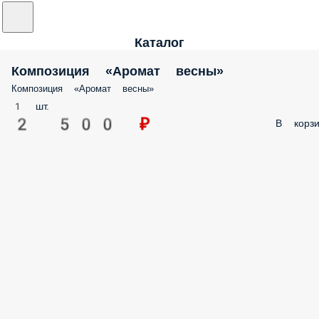
Каталог
Композиция «Аромат весны»
Композиция «Аромат весны»
1 шт.
2 500 ₽
В корзи