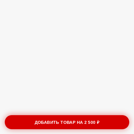
ДОБАВИТЬ ТОВАР НА
2 500 ₽