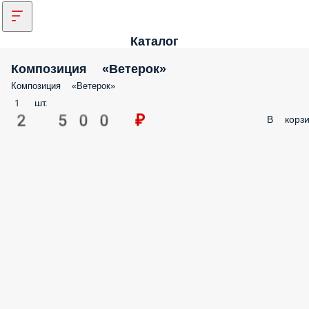
Каталог
Композиция «Ветерок»
Композиция «Ветерок»
1 шт.
2 500 ₽
В корзи