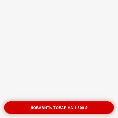
ДОБАВИТЬ ТОВАР НА
1 800 ₽