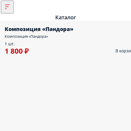
Каталог
Композиция «Пандора»
Композиция «Пандора»
1 шт.
1 800 ₽
В корз