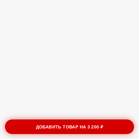
ДОБАВИТЬ ТОВАР НА
3 200 ₽