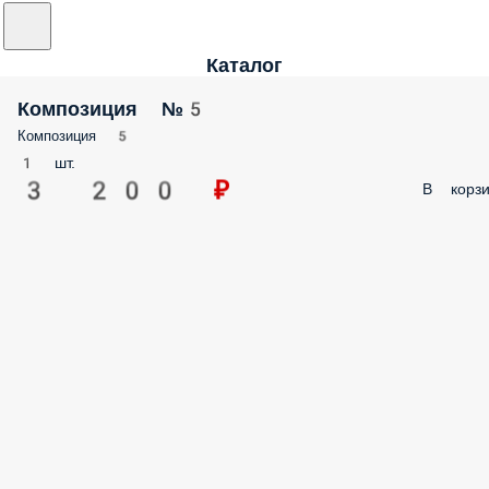
Каталог
Композиция №5
Композиция 5
1 шт.
3 200 ₽
В корзи