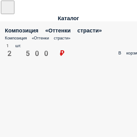
Каталог
Композиция «Оттенки страсти»
Композиция «Оттенки страсти»
1 шт.
2 500 ₽
В корзи