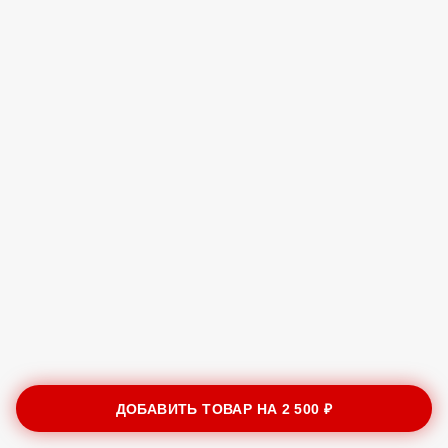
ДОБАВИТЬ ТОВАР НА
2 500 ₽