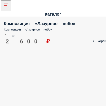
Каталог
Композиция «Лазурное небо»
Композиция «Лазурное небо»
1 шт.
2 600 ₽
В корзи