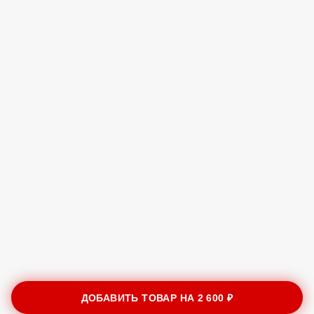
ДОБАВИТЬ ТОВАР НА
2 600 ₽